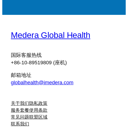
Medera Global Health
国际客服热线
+86-10-89519809 (座机)
邮箱地址
globalhealth@imedera.com
关于我们
隐私政策
服务套餐
使用条款
常见问题
联盟区域
联系我们