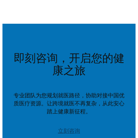
即刻咨询，开启您的健
康之旅
专业团队为您规划就医路径，协助对接中国优
质医疗资源。让跨境就医不再复杂，从此安心
踏上健康新征程。
立刻咨询